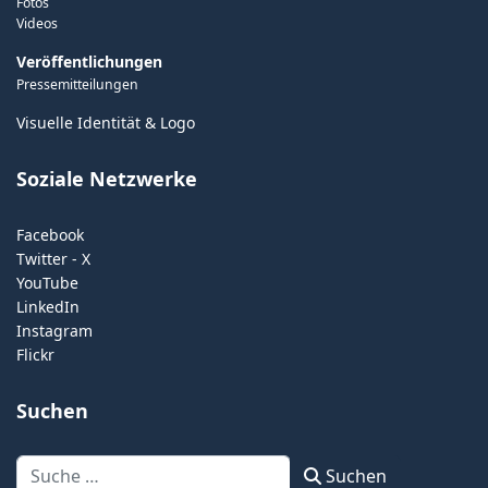
Fotos
Videos
Veröffentlichungen
Pressemitteilungen
Visuelle Identität & Logo
Soziale Netzwerke
Facebook
Twitter - X
YouTube
LinkedIn
Instagram
Flickr
Suchen
Suchen
Suchen