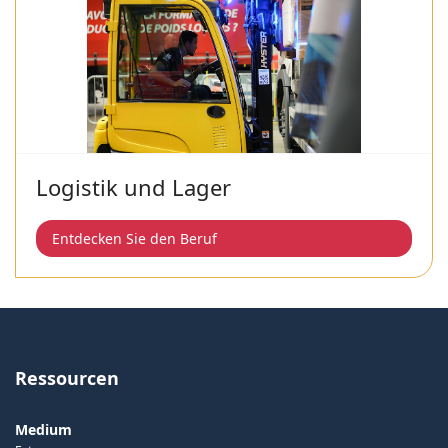
Logistik und Lager
Entdecken Sie den Beruf
Ressourcen
Medium