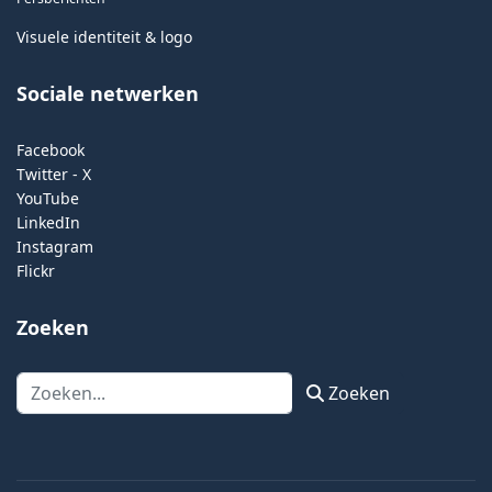
Visuele identiteit & logo
Sociale netwerken
Facebook
Twitter - X
YouTube
LinkedIn
Instagram
Flickr
Zoeken
Zoeken
Zoeken