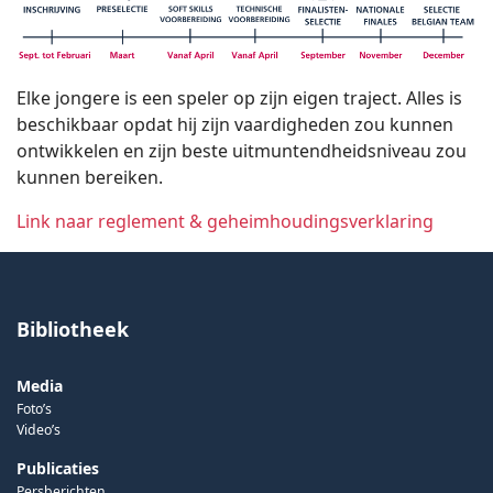
Elke jongere is een speler op zijn eigen traject. Alles is
beschikbaar opdat hij zijn vaardigheden zou kunnen
ontwikkelen en zijn beste uitmuntendheidsniveau zou
kunnen bereiken.
Link naar reglement & geheimhoudingsverklaring
Bibliotheek
Media
Foto’s
Video’s
Publicaties
Persberichten