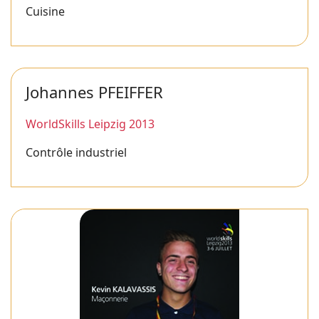
Cuisine
Johannes PFEIFFER
WorldSkills Leipzig 2013
Contrôle industriel