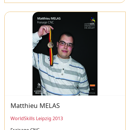
Matthieu MELAS
WorldSkills Leipzig 2013