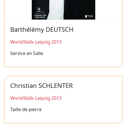
Barthélémy DEUTSCH
WorldSkills Leipzig 2013
Service en Salle
Christian SCHLENTER
WorldSkills Leipzig 2013
Taille de pierre