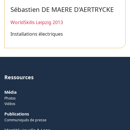
Sébastien DE MAERE D'AERTRYCKE
WorldSkills Leipzig 2013
Installations électriques
Ressources
Média
Photos
Vidéos
Publications
Communiqués de presse