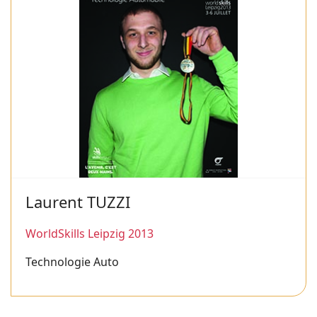
Laurent TUZZI
WorldSkills Leipzig 2013
Technologie Auto