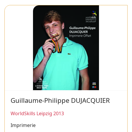
Guillaume-Philippe DUJACQUIER
WorldSkills Leipzig 2013
Imprimerie