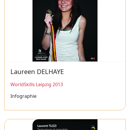
Laureen DELHAYE
WorldSkills Leipzig 2013
Infographie