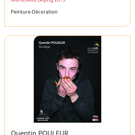
Peinture-Décoration
Quentin POULEUR