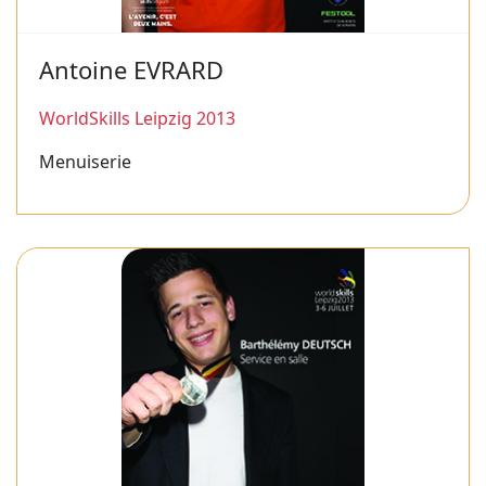
Antoine EVRARD
WorldSkills Leipzig 2013
Menuiserie