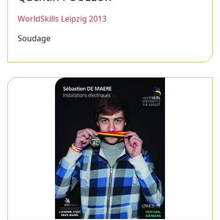
WorldSkills Leipzig 2013
Soudage