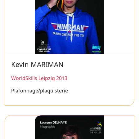
Kevin MARIMAN
WorldSkills Leipzig 2013
Plafonnage/plaquisterie