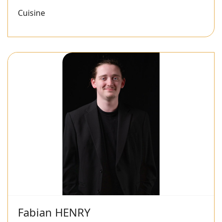
Cuisine
Fabian HENRY