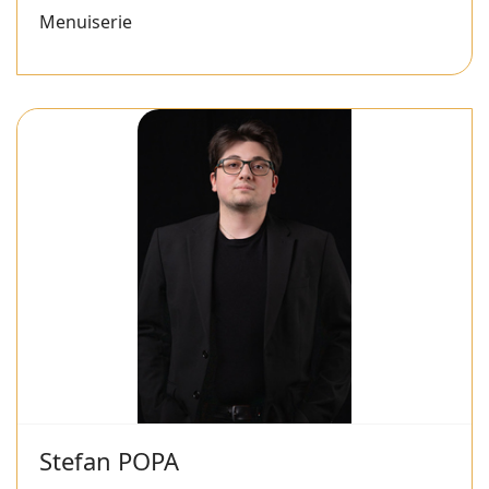
Menuiserie
Stefan POPA