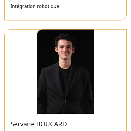
Intégration robotique
Servane BOUCARD