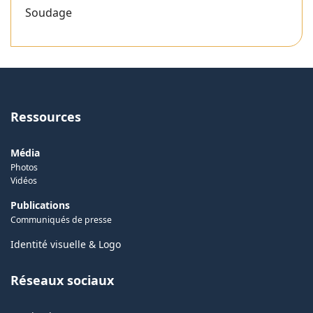
Soudage
Ressources
Média
Photos
Vidéos
Publications
Communiqués de presse
Identité visuelle & Logo
Réseaux sociaux