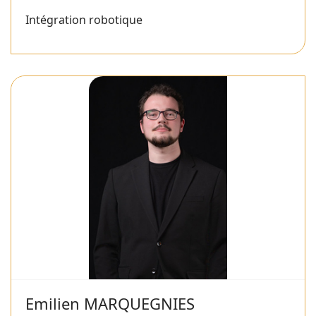
Intégration robotique
Emilien MARQUEGNIES