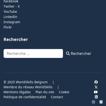
Facebook
Twitter - X
YouTube
LinkedIn
Instagram
Flickr
Rechercher
Rechercher
Rechercher
© 2025 WorldSkills Belgium
|
Membre du réseau WorldSkills
|
Mentions légales
Plan du site
Cookie
Politique de confidentialité
Contact