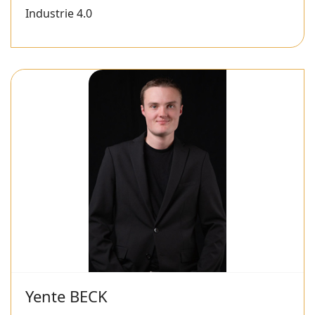
Industrie 4.0
Yente BECK