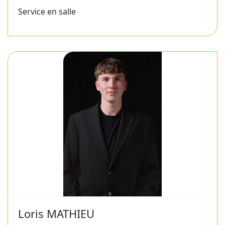
Service en salle
Loris MATHIEU