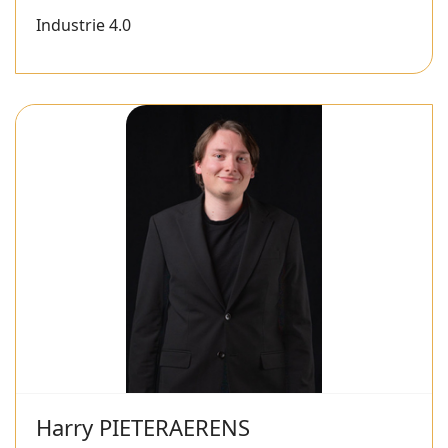
Industrie 4.0
Harry PIETERAERENS