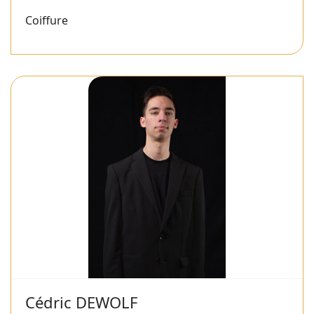
Coiffure
Cédric DEWOLF