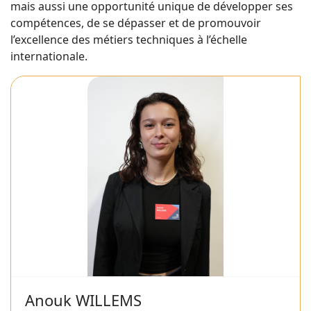
mais aussi une opportunité unique de développer ses
compétences, de se dépasser et de promouvoir
l’excellence des métiers techniques à l’échelle
internationale.
Anouk WILLEMS