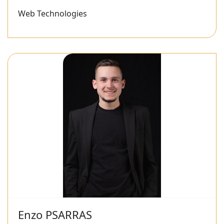
Web Technologies
Enzo PSARRAS