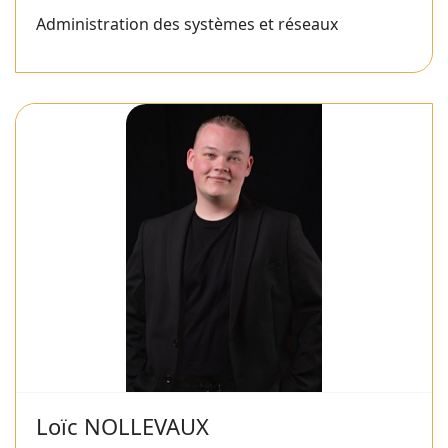
Administration des systèmes et réseaux
Loïc NOLLEVAUX