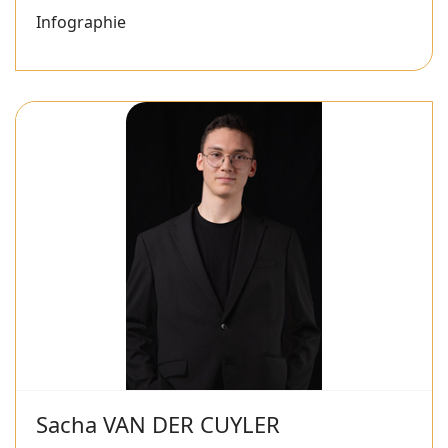
Infographie
Sacha VAN DER CUYLER