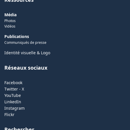
Média
Photos
Vidéos
Publications
Communiqués de presse
Identité visuelle & Logo
Réseaux sociaux
Facebook
Twitter - X
YouTube
LinkedIn
Instagram
Flickr
Rechercher