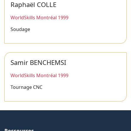
Raphaël COLLE
WorldSkills Montréal 1999
Soudage
Samir BENCHEMSI
WorldSkills Montréal 1999
Tournage CNC
Ressources