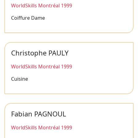
WorldSkills Montréal 1999
Coiffure Dame
Christophe PAULY
WorldSkills Montréal 1999
Cuisine
Fabian PAGNOUL
WorldSkills Montréal 1999