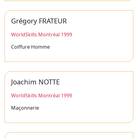
Grégory FRATEUR
WorldSkills Montréal 1999
Coiffure Homme
Joachim NOTTE
WorldSkills Montréal 1999
Maçonnerie