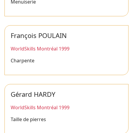
Menuiserie
François POULAIN
WorldSkills Montréal 1999
Charpente
Gérard HARDY
WorldSkills Montréal 1999
Taille de pierres