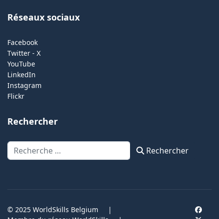
Réseaux sociaux
Facebook
Twitter - X
YouTube
LinkedIn
Instagram
Flickr
Rechercher
Rechercher
Rechercher
© 2025 WorldSkills Belgium
|