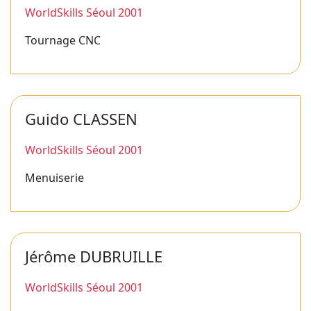
WorldSkills Séoul 2001
Tournage CNC
Guido CLASSEN
WorldSkills Séoul 2001
Menuiserie
Jérôme DUBRUILLE
WorldSkills Séoul 2001