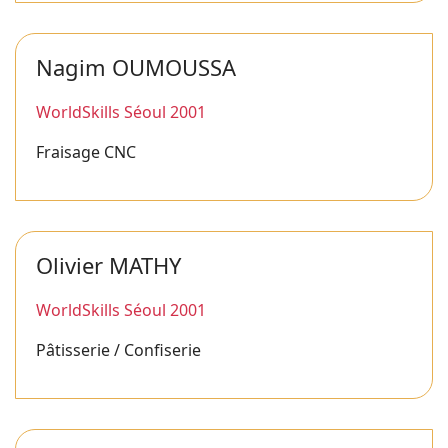
Nagim OUMOUSSA
WorldSkills Séoul 2001
Fraisage CNC
Olivier MATHY
WorldSkills Séoul 2001
Pâtisserie / Confiserie