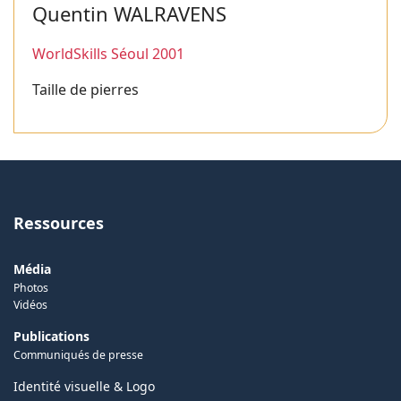
Quentin WALRAVENS
WorldSkills Séoul 2001
Taille de pierres
Ressources
Média
Photos
Vidéos
Publications
Communiqués de presse
Identité visuelle & Logo