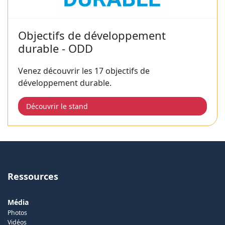
Objectifs de développement
durable - ODD
Venez découvrir les 17 objectifs de
développement durable.
Découvrir le stand
Ressources
Média
Photos
Vidéos