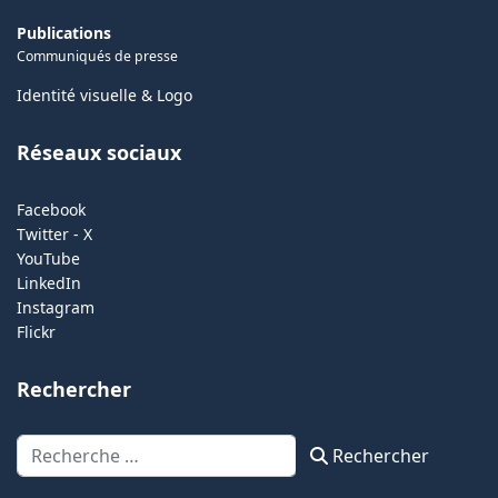
Publications
Communiqués de presse
Identité visuelle & Logo
Réseaux sociaux
Facebook
Twitter - X
YouTube
LinkedIn
Instagram
Flickr
Rechercher
Rechercher
Rechercher