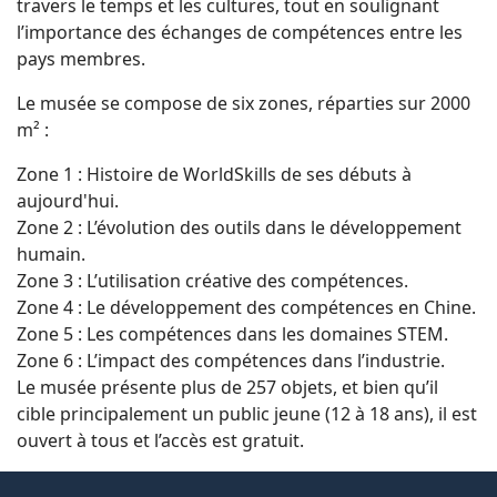
travers le temps et les cultures, tout en soulignant
l’importance des échanges de compétences entre les
pays membres.
Le musée se compose de six zones, réparties sur 2000
m² :
Zone 1 : Histoire de WorldSkills de ses débuts à
aujourd'hui.
Zone 2 : L’évolution des outils dans le développement
humain.
Zone 3 : L’utilisation créative des compétences.
Zone 4 : Le développement des compétences en Chine.
Zone 5 : Les compétences dans les domaines STEM.
Zone 6 : L’impact des compétences dans l’industrie.
Le musée présente plus de 257 objets, et bien qu’il
cible principalement un public jeune (12 à 18 ans), il est
ouvert à tous et l’accès est gratuit.