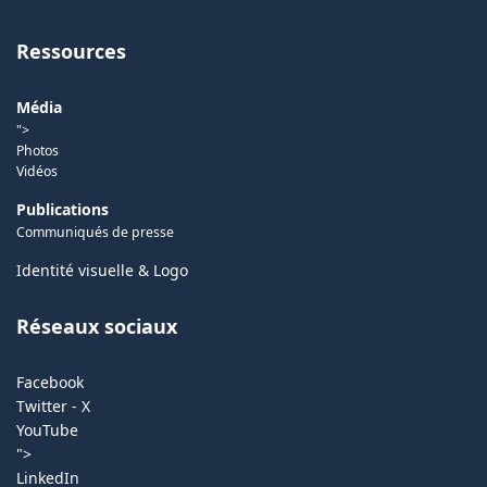
Ressources
Média
">
Photos
Vidéos
Publications
Communiqués de presse
Identité visuelle & Logo
Réseaux sociaux
Facebook
Twitter - X
YouTube
">
LinkedIn