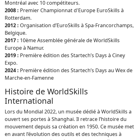
Montréal avec 10 compétiteurs.
2008 :
Premier Championnat d'Europe EuroSkills à
Rotterdam.
2012 :
Organisation d’EuroSkills à Spa-Francorchamps,
Belgique.
2017 :
10ème Assemblée générale de WorldSkills
Europe à Namur.
2019 :
Première édition des Startech’s Days à Ciney
Expo.
2024 :
Première édition des Startech’s Days au Wex de
Marche-en-Famenne
Histoire de WorldSkills
International
Lors du Mondial 2022, un musée dédié à WorldSkills a
ouvert ses portes à Shanghai. Il retrace l’histoire du
mouvement depuis sa création en 1950. Ce musée met
en avant l’évolution des outils et des techniques à