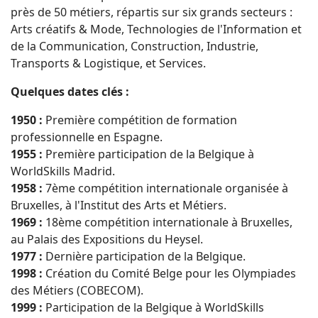
près de 50 métiers, répartis sur six grands secteurs :
Arts créatifs & Mode, Technologies de l'Information et
de la Communication, Construction, Industrie,
Transports & Logistique, et Services.
Quelques dates clés :
1950 :
Première compétition de formation
professionnelle en Espagne.
1955 :
Première participation de la Belgique à
WorldSkills Madrid.
1958 :
7ème compétition internationale organisée à
Bruxelles, à l'Institut des Arts et Métiers.
1969 :
18ème compétition internationale à Bruxelles,
au Palais des Expositions du Heysel.
1977 :
Dernière participation de la Belgique.
1998 :
Création du Comité Belge pour les Olympiades
des Métiers (COBECOM).
1999 :
Participation de la Belgique à WorldSkills