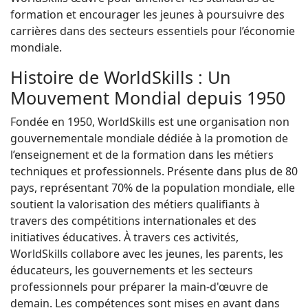
formation et encourager les jeunes à poursuivre des
carrières dans des secteurs essentiels pour l’économie
mondiale.
Histoire de WorldSkills : Un
Mouvement Mondial depuis 1950
Fondée en 1950, WorldSkills est une organisation non
gouvernementale mondiale dédiée à la promotion de
l’enseignement et de la formation dans les métiers
techniques et professionnels. Présente dans plus de 80
pays, représentant 70% de la population mondiale, elle
soutient la valorisation des métiers qualifiants à
travers des compétitions internationales et des
initiatives éducatives. À travers ces activités,
WorldSkills collabore avec les jeunes, les parents, les
éducateurs, les gouvernements et les secteurs
professionnels pour préparer la main-d'œuvre de
demain. Les compétences sont mises en avant dans