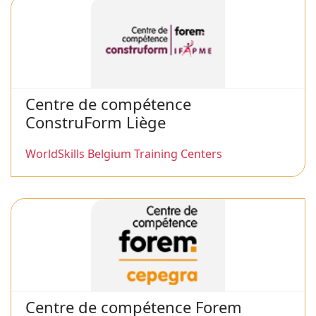
Centre de compétence
ConstruForm Liège
WorldSkills Belgium Training Centers
Centre de compétence Forem