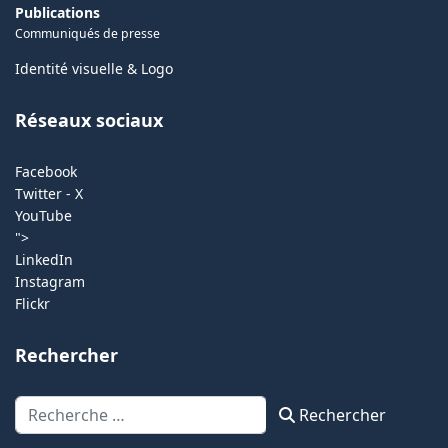
Publications
Communiqués de presse
Identité visuelle & Logo
Réseaux sociaux
Facebook
Twitter - X
YouTube
">
LinkedIn
Instagram
Flickr
Rechercher
Rechercher
Rechercher