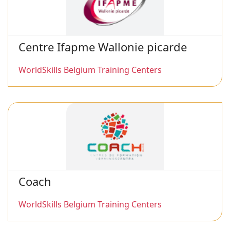
Centre Ifapme Wallonie picarde
WorldSkills Belgium Training Centers
Coach
WorldSkills Belgium Training Centers