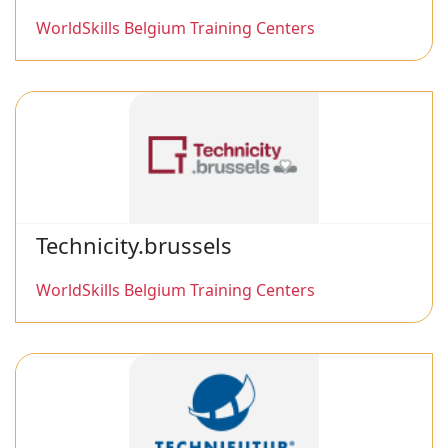
WorldSkills Belgium Training Centers
Technicity.brussels
WorldSkills Belgium Training Centers