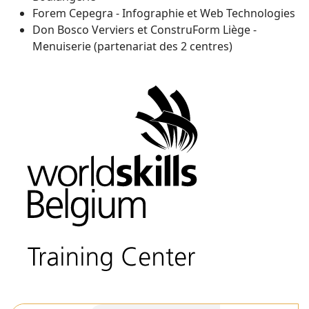
Forem Cepegra - Infographie et Web Technologies
Don Bosco Verviers et ConstruForm Liège -
Menuiserie (partenariat des 2 centres)