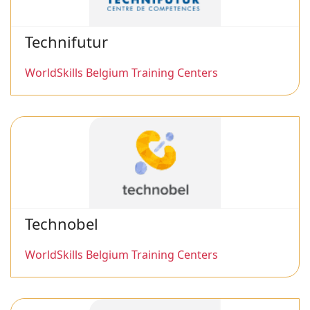
Technifutur
WorldSkills Belgium Training Centers
Technobel
WorldSkills Belgium Training Centers