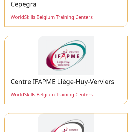
Cepegra
WorldSkills Belgium Training Centers
Centre IFAPME Liège-Huy-Verviers
WorldSkills Belgium Training Centers