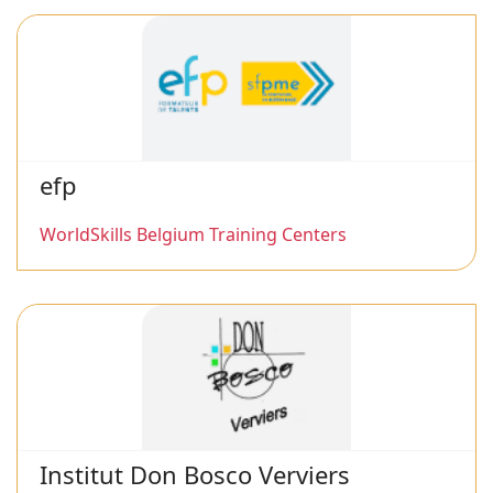
efp
WorldSkills Belgium Training Centers
Institut Don Bosco Verviers