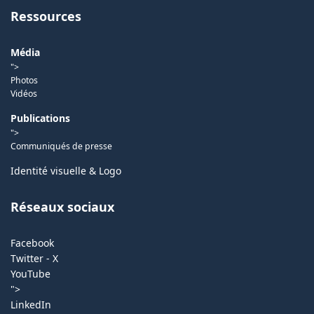
Ressources
Média
">
Photos
Vidéos
Publications
">
Communiqués de presse
Identité visuelle & Logo
Réseaux sociaux
Facebook
Twitter - X
YouTube
">
LinkedIn