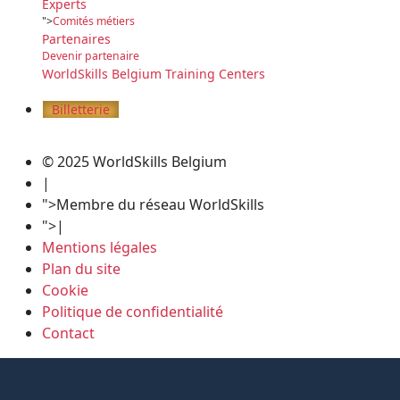
Experts
">
Comités métiers
Partenaires
Devenir partenaire
WorldSkills Belgium Training Centers
">
Billetterie
© 2025 WorldSkills Belgium
|
">
Membre du réseau WorldSkills
">
|
Mentions légales
Plan du site
Cookie
Politique de confidentialité
Contact