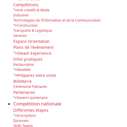
Compétitions
">
Arts créatifs & Mode
Industrie
Technologies de l’Information et de la Communication
">
Construction
Transports & Logistique
Services
Espace Orientation
Plans de l'événement
">
Steam Experience
Infos pratiques
Restauration
">
Navettes
">
Préparez votre visite
Billetterie
Cérémonie Palmarès
Partenaires
">
Devenir partenaire
Compétition nationale
Différentes étapes
">
Inscriptions
Épreuves
Skills Teams