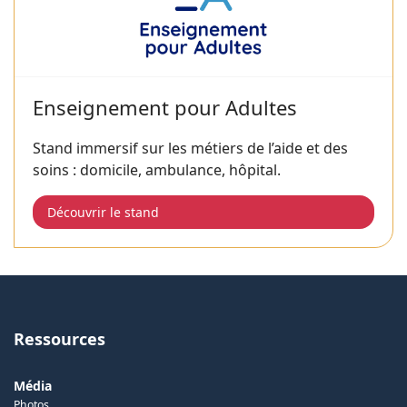
Enseignement pour Adultes
Stand immersif sur les métiers de l’aide et des
soins : domicile, ambulance, hôpital.
Découvrir le stand
Ressources
Média
Photos