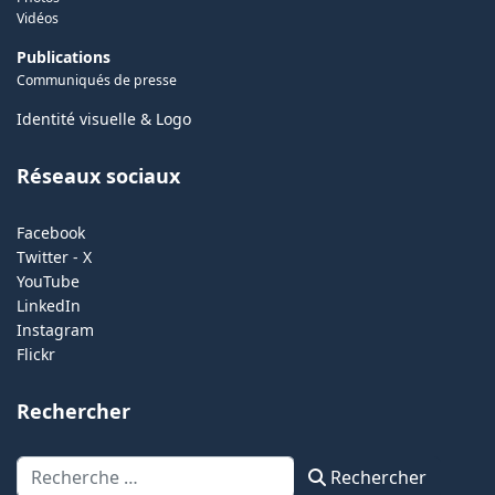
Vidéos
Publications
Communiqués de presse
Identité visuelle & Logo
Réseaux sociaux
Facebook
Twitter - X
YouTube
LinkedIn
Instagram
Flickr
Rechercher
Rechercher
Rechercher