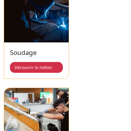
Soudage
Découvrir le métier