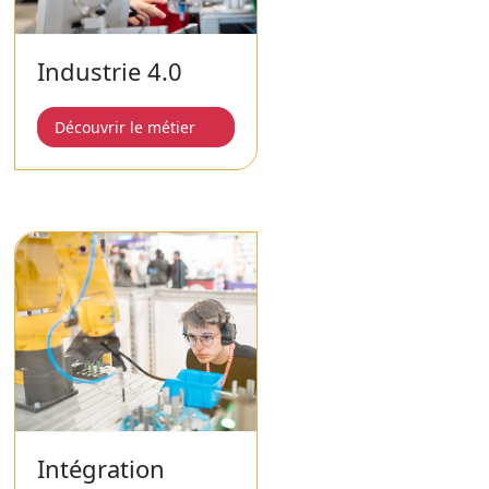
Industrie 4.0
Découvrir le métier
Intégration