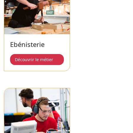
Ebénisterie
Découvrir le métier