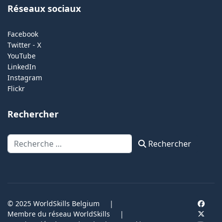
Réseaux sociaux
Facebook
Twitter - X
YouTube
LinkedIn
Instagram
Flickr
Rechercher
Rechercher
Rechercher
© 2025 WorldSkills Belgium
|
Membre du réseau WorldSkills
|