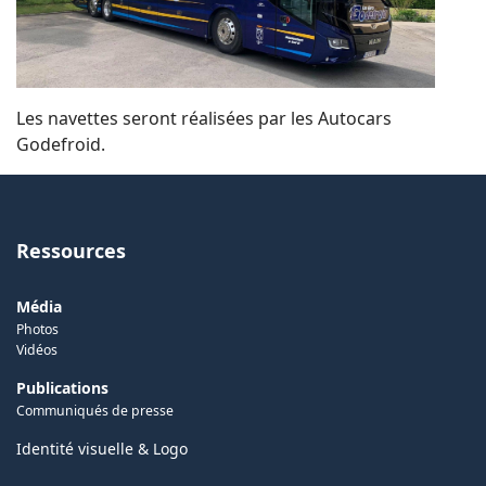
Les navettes seront réalisées par les Autocars
Godefroid.
Ressources
Média
Photos
Vidéos
Publications
Communiqués de presse
Identité visuelle & Logo