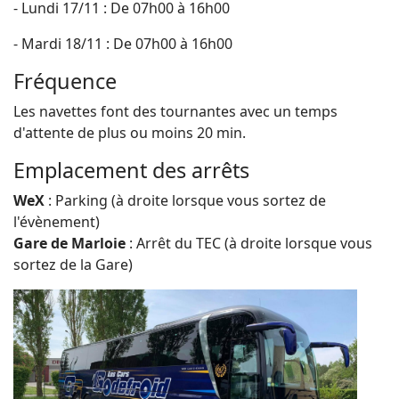
- Lundi 17/11 : De 07h00 à 16h00
- Mardi 18/11 : De 07h00 à 16h00
Fréquence
Les navettes font des tournantes avec un temps
d'attente de plus ou moins 20 min.
Emplacement des arrêts
WeX
: Parking (à droite lorsque vous sortez de
l'évènement)
Gare de Marloie
: Arrêt du TEC (à droite lorsque vous
sortez de la Gare)