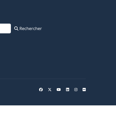
Rechercher