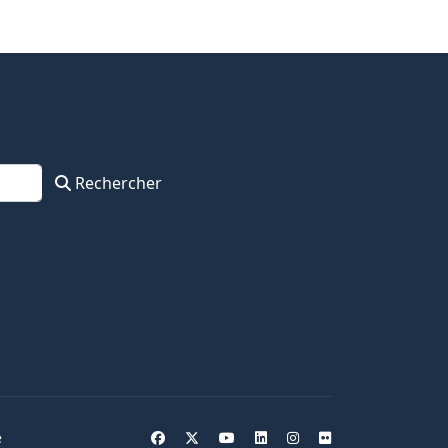
Rechercher
e