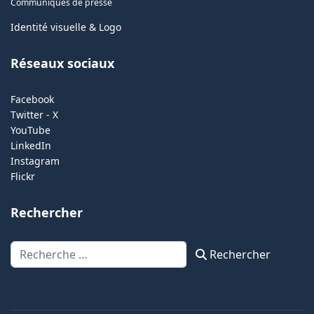
Communiqués de presse
Identité visuelle & Logo
Réseaux sociaux
Facebook
Twitter - X
YouTube
LinkedIn
Instagram
Flickr
Rechercher
Rechercher
Rechercher