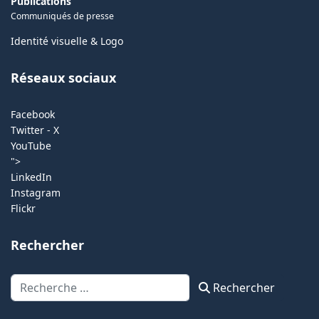
Publications
Communiqués de presse
Identité visuelle & Logo
Réseaux sociaux
Facebook
Twitter - X
YouTube
">
LinkedIn
Instagram
Flickr
Rechercher
Rechercher
Rechercher