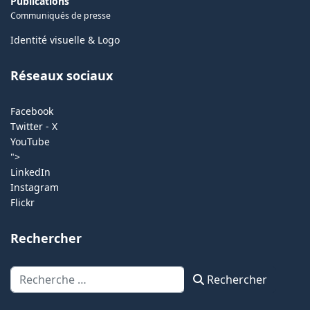
Publications
Communiqués de presse
Identité visuelle & Logo
Réseaux sociaux
Facebook
Twitter - X
YouTube
">
LinkedIn
Instagram
Flickr
Rechercher
Rechercher
Rechercher