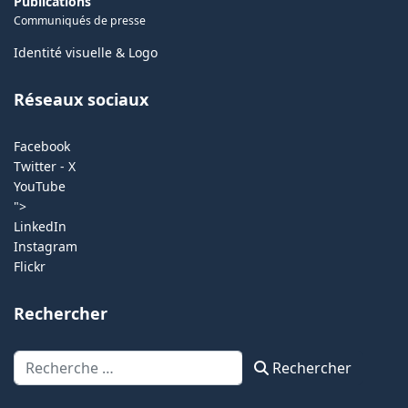
Publications
Communiqués de presse
Identité visuelle & Logo
Réseaux sociaux
Facebook
Twitter - X
YouTube
">
LinkedIn
Instagram
Flickr
Rechercher
Rechercher
Rechercher