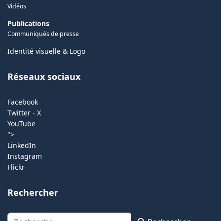
Vidéos
Publications
Communiqués de presse
Identité visuelle & Logo
Réseaux sociaux
Facebook
Twitter - X
YouTube
">
LinkedIn
Instagram
Flickr
Rechercher
Rechercher