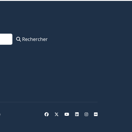
Rechercher
e