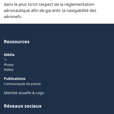
dans le plus strict respect de la réglementation
aéronautique afin de garantir la navigabilité des
aéronefs.
Ressources
Média
">
Photos
Vidéos
Publications
Communiqués de presse
Identité visuelle & Logo
Réseaux sociaux