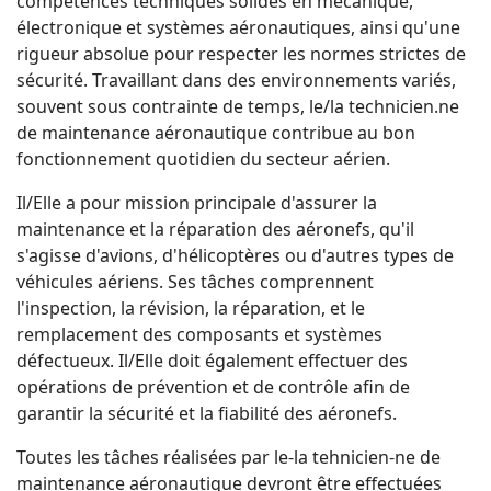
compétences techniques solides en mécanique,
électronique et systèmes aéronautiques, ainsi qu'une
rigueur absolue pour respecter les normes strictes de
sécurité. Travaillant dans des environnements variés,
souvent sous contrainte de temps, le/la technicien.ne
de maintenance aéronautique contribue au bon
fonctionnement quotidien du secteur aérien.
Il/Elle a pour mission principale d'assurer la
maintenance et la réparation des aéronefs, qu'il
s'agisse d'avions, d'hélicoptères ou d'autres types de
véhicules aériens. Ses tâches comprennent
l'inspection, la révision, la réparation, et le
remplacement des composants et systèmes
défectueux. Il/Elle doit également effectuer des
opérations de prévention et de contrôle afin de
garantir la sécurité et la fiabilité des aéronefs.
Toutes les tâches réalisées par le-la tehnicien-ne de
maintenance aéronautique devront être effectuées