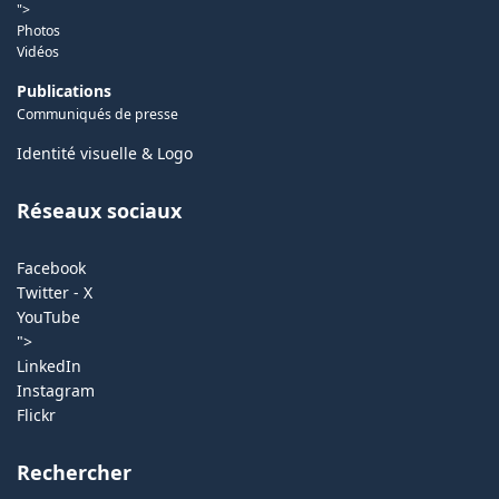
">
Photos
Vidéos
Publications
Communiqués de presse
Identité visuelle & Logo
Réseaux sociaux
Facebook
Twitter - X
YouTube
">
LinkedIn
Instagram
Flickr
Rechercher