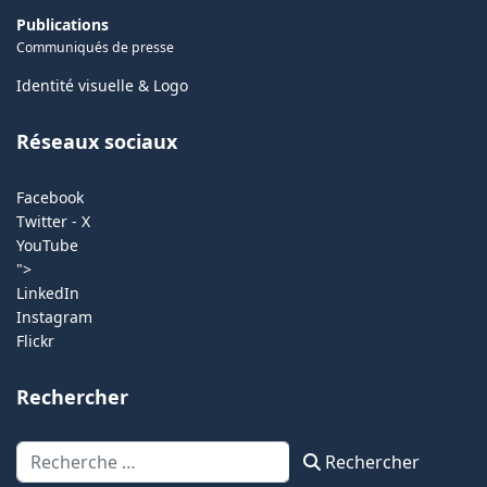
Publications
Communiqués de presse
Identité visuelle & Logo
Réseaux sociaux
Facebook
Twitter - X
YouTube
">
LinkedIn
Instagram
Flickr
Rechercher
Rechercher
Rechercher